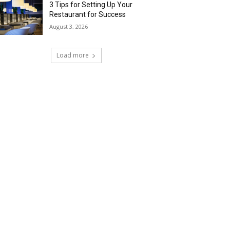
3 Tips for Setting Up Your
Restaurant for Success
August 3, 2026
Load more