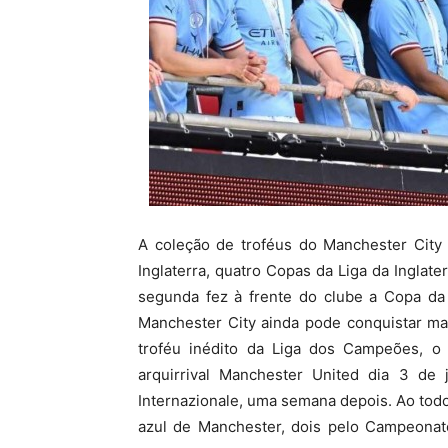
A coleção de troféus do Manchester City
Inglaterra, quatro Copas da Liga da Inglat
segunda fez à frente do clube a Copa da 
Manchester City ainda pode conquistar ma
troféu inédito da Liga dos Campeões, o C
arquirrival Manchester United dia 3 de j
Internazionale, uma semana depois. Ao todo
azul de Manchester, dois pelo Campeonato