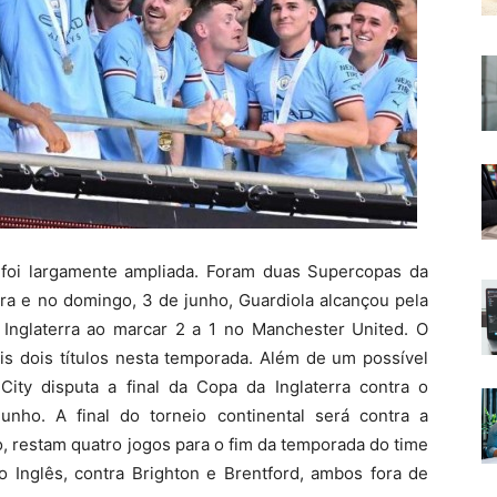
 foi largamente ampliada. Foram duas Supercopas da
erra e no domingo, 3 de junho, Guardiola alcançou pela
Inglaterra ao marcar 2 a 1 no Manchester United. O
is dois títulos nesta temporada. Além de um possível
ity disputa a final da Copa da Inglaterra contra o
unho. A final do torneio continental será contra a
, restam quatro jogos para o fim da temporada do time
 Inglês, contra Brighton e Brentford, ambos fora de